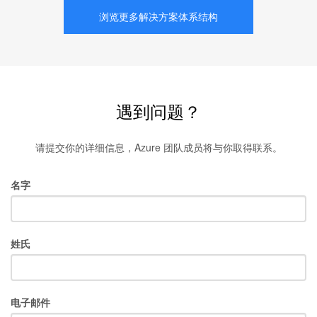
浏览更多解决方案体系结构
遇到问题？
请提交你的详细信息，Azure 团队成员将与你取得联系。
名字
姓氏
电子邮件