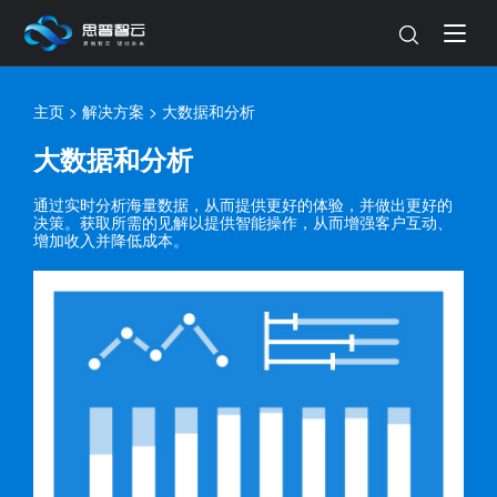
主页
>
解决方案
>
大数据和分析
大数据和分析
通过实时分析海量数据，从而提供更好的体验，并做出更好的
决策。获取所需的见解以提供智能操作，从而增强客户互动、
增加收入并降低成本。