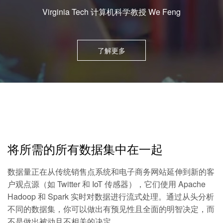
Virginia Tech 计算机科学教授 We Feng
了解更多
将所需的所有数据集中在一起
数据量正在从传统销售点系统和电子商务网站延伸到新的客
户观点源（如 Twitter 和 IoT 传感器），它们使用 Apache
Hadoop 和 Spark 实时对数据进行流式处理。通过从头分析
不同的数据集，你可以做出有预见性且全面的明智决定，而
不是做出被动且不相关的决定。