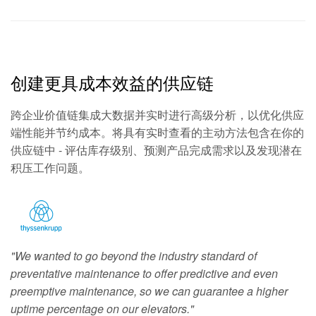
创建更具成本效益的供应链
跨企业价值链集成大数据并实时进行高级分析，以优化供应
端性能并节约成本。将具有实时查看的主动方法包含在你的
供应链中 - 评估库存级别、预测产品完成需求以及发现潜在
积压工作问题。
"We wanted to go beyond the industry standard of
preventative maintenance to offer predictive and even
preemptive maintenance, so we can guarantee a higher
uptime percentage on our elevators."