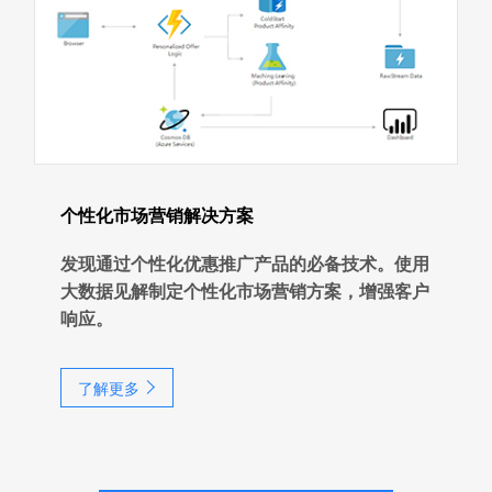
个性化市场营销解决方案
发现通过个性化优惠推广产品的必备技术。使用
大数据见解制定个性化市场营销方案，增强客户
响应。
了解更多