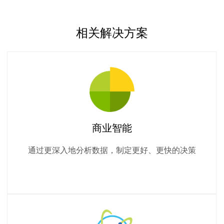
相关解决方案
商业智能
通过更深入地分析数据，制定更好、更快的决策