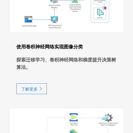
使用卷积神经网络实现图像分类
探索迁移学习、卷积神经网络和梯度提升决策树
算法。
了解更多