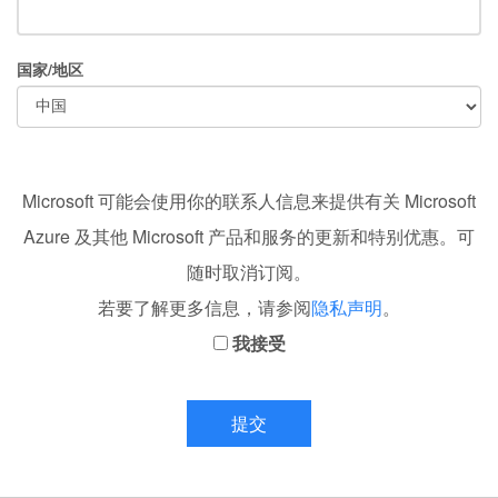
国家/地区
Microsoft 可能会使用你的联系人信息来提供有关 Microsoft
Azure 及其他 Microsoft 产品和服务的更新和特别优惠。可
随时取消订阅。
若要了解更多信息，请参阅
隐私声明
。
我接受
提交