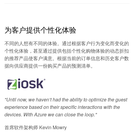
为客户提供个性化体验
不同的人想有不同的体验。通过根据客户行为变化而变化的
个性化体验，甚至通过提供包括个性化购物体验的动态折扣
的推荐产品使客户满意。根据当前的订单信息和历史客户数
据向供应商提供一份购买产品的预测清单。
"Until now, we haven’t had the ability to optimize the guest
experience based on their specific interactions with the
devices. With Azure we can close the loop."
首席软件架构师 Kevin Mowry