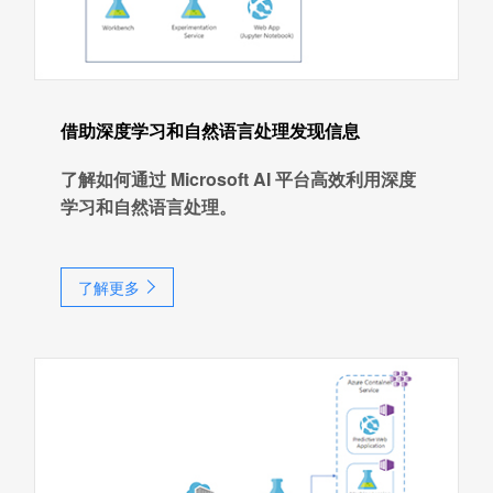
借助深度学习和自然语言处理发现信息
了解如何通过 Microsoft AI 平台高效利用深度
学习和自然语言处理。
了解更多