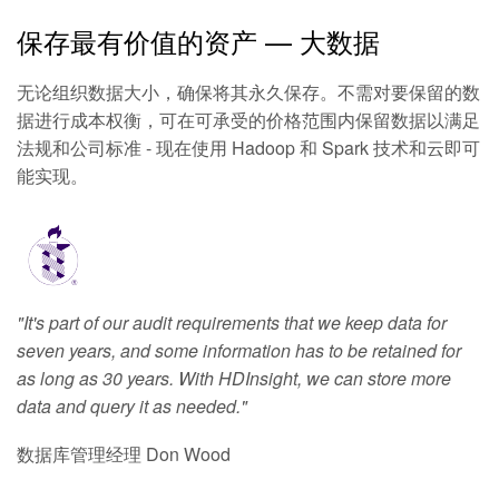
保存最有价值的资产 — 大数据
无论组织数据大小，确保将其永久保存。不需对要保留的数
据进行成本权衡，可在可承受的价格范围内保留数据以满足
法规和公司标准 - 现在使用 Hadoop 和 Spark 技术和云即可
能实现。
"It's part of our audit requirements that we keep data for
seven years, and some information has to be retained for
as long as 30 years. With HDInsight, we can store more
data and query it as needed."
数据库管理经理 Don Wood