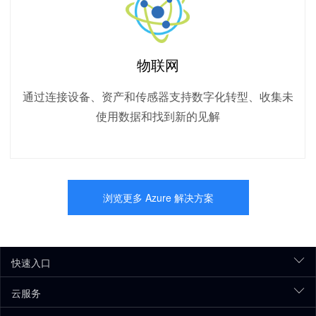
物联网
通过连接设备、资产和传感器支持数字化转型、收集未
使用数据和找到新的见解
浏览更多 Azure 解决方案
快速入口
云服务