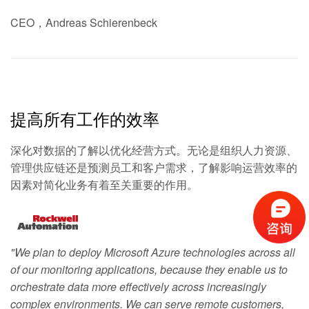
CEO，Andreas Schierenbeck
提高所有工作的效率
深化对数据的了解以优化经营方式。无论是组织人力资源、
管理供应链还是预测员工和客户需求，了解影响运营效率的
因素对简化业务有着至关重要的作用。
"We plan to deploy Microsoft Azure technologies across all
of our monitoring applications, because they enable us to
orchestrate data more effectively across increasingly
complex environments. We can serve remote customers,